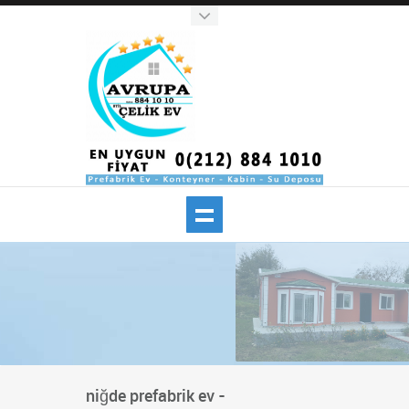
niğde prefabrik ev -