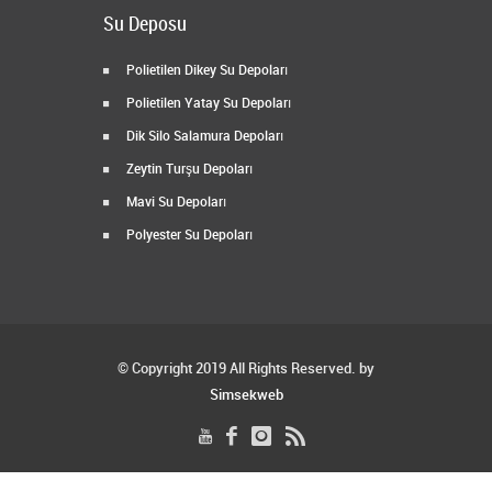
Su Deposu
Polietilen Dikey Su Depoları
Polietilen Yatay Su Depoları
Dik Silo Salamura Depoları
Zeytin Turşu Depoları
Mavi Su Depoları
Polyester Su Depoları
© Copyright 2019 All Rights Reserved. by
Simsekweb