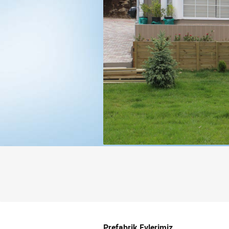
Prefabrik Evlerimiz