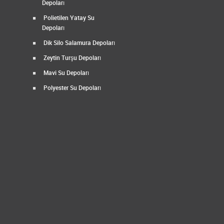
Depoları
Polietilen Yatay Su
Depoları
Dik Silo Salamura Depoları
Zeytin Turşu Depoları
Mavi Su Depoları
Polyester Su Depoları