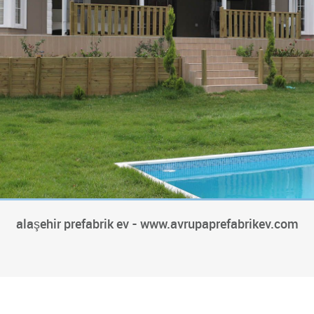
alaşehir prefabrik ev - www.avrupaprefabrikev.com