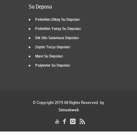
Su Deposu
Polietilen Dikey Su Depoları
Polietilen Yatay Su Depoları
Dik Silo Salamura Depoları
Zeytin Turşu Depoları
Mavi Su Depoları
Polyester Su Depoları
© Copyright 2019 All Rights Reserved. by
Simsekweb