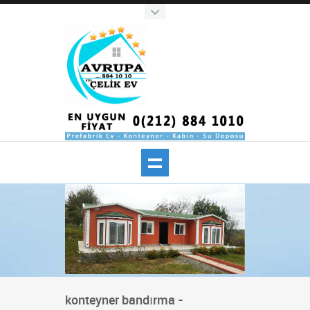
konteyner bandırma -