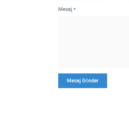
*
Mesaj