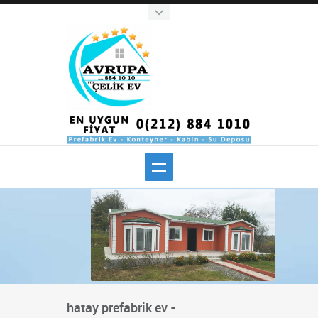
hatay prefabrik ev -