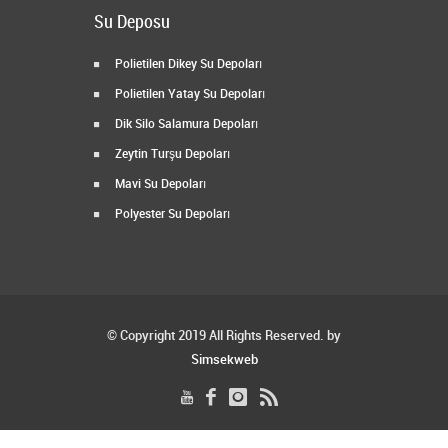
Su Deposu
Polietilen Dikey Su Depoları
Polietilen Yatay Su Depoları
Dik Silo Salamura Depoları
Zeytin Turşu Depoları
Mavi Su Depoları
Polyester Su Depoları
© Copyright 2019 All Rights Reserved. by
Simsekweb