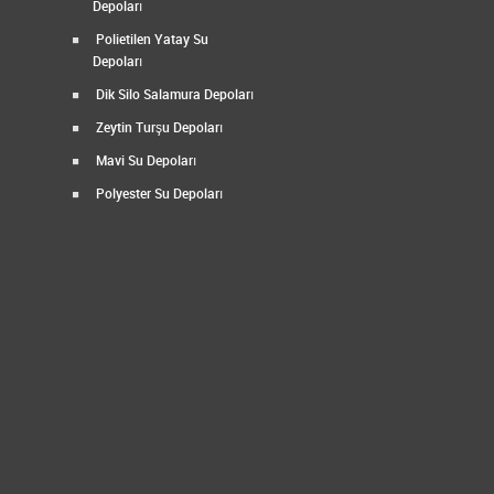
Depoları
Polietilen Yatay Su
Depoları
Dik Silo Salamura Depoları
Zeytin Turşu Depoları
Mavi Su Depoları
Polyester Su Depoları