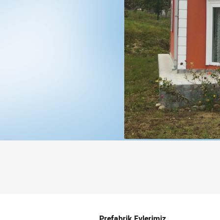
Prefabrik Evlerimiz