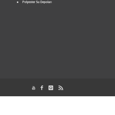
Polyester Su Depoları