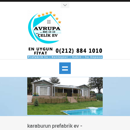
karaburun prefabrik ev -