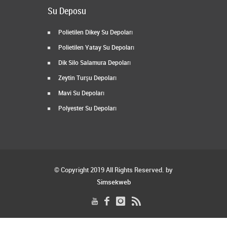
Su Deposu
Polietilen Dikey Su Depoları
Polietilen Yatay Su Depoları
Dik Silo Salamura Depoları
Zeytin Turşu Depoları
Mavi Su Depoları
Polyester Su Depoları
© Copyright 2019 All Rights Reserved. by
Simsekweb