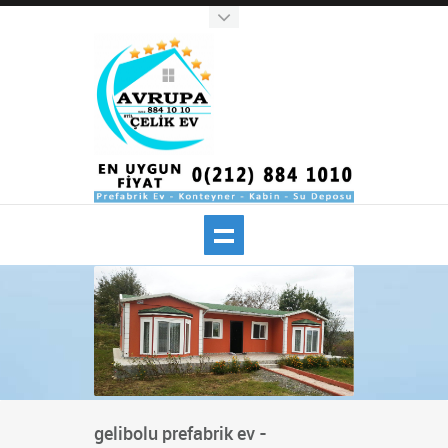
gelibolu prefabrik ev -