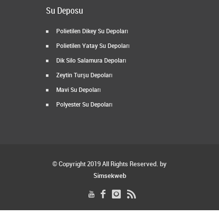
Su Deposu
Polietilen Dikey Su Depoları
Polietilen Yatay Su Depoları
Dik Silo Salamura Depoları
Zeytin Turşu Depoları
Mavi Su Depoları
Polyester Su Depoları
© Copyright 2019 All Rights Reserved. by
Simsekweb