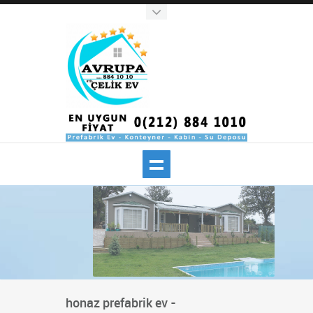
honaz prefabrik ev -