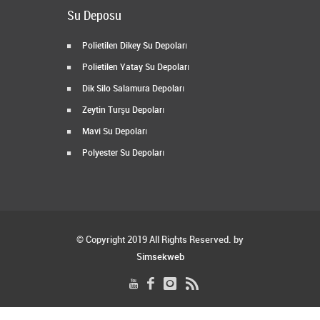
Su Deposu
Polietilen Dikey Su Depoları
Polietilen Yatay Su Depoları
Dik Silo Salamura Depoları
Zeytin Turşu Depoları
Mavi Su Depoları
Polyester Su Depoları
© Copyright 2019 All Rights Reserved. by
Simsekweb