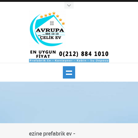
ezine prefabrik ev -